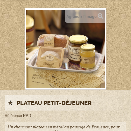
Agrandir l'image
PLATEAU PETIT-DÉJEUNER
Référence
PPD
Un charmant plateau en métal au paysage de Provence, pour