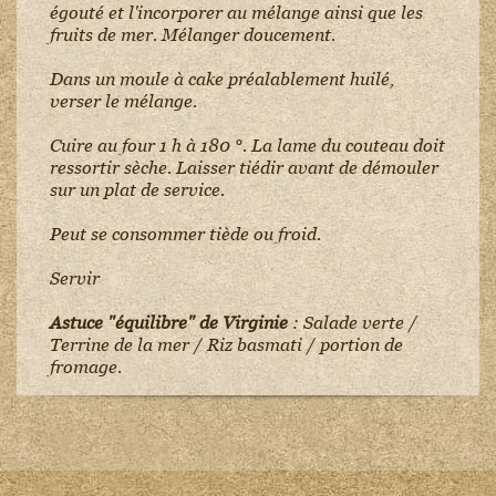
égouté et l'incorporer au mélange ainsi que les
fruits de mer. Mélanger doucement.
Dans un moule à cake préalablement huilé,
verser le mélange.
Cuire au four 1 h à 180 °. La lame du couteau doit
ressortir sèche. Laisser tiédir avant de démouler
sur un plat de service.
Peut se consommer tiède ou froid.
Servir
Astuce "équilibre" de Virginie
: Salade verte /
Terrine de la mer / Riz basmati / portion de
fromage.