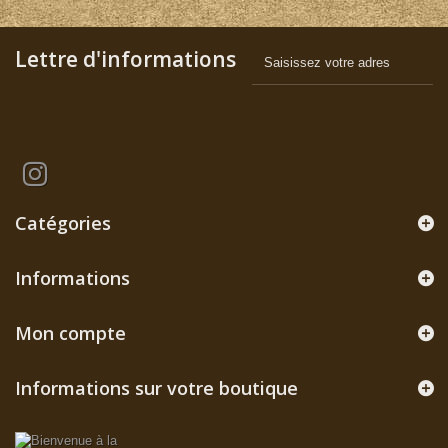
Lettre d'informations
Catégories
Informations
Mon compte
Informations sur votre boutique