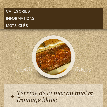
CATÉGORIES
INFORMATIONS
MOTS-CLÉS
Terrine de la mer au miel et
fromage blanc