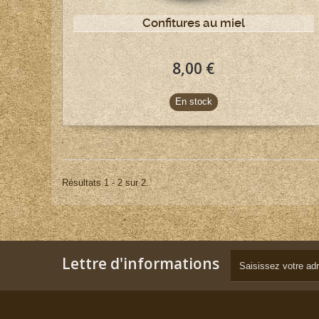
Confitures au miel
8,00 €
En stock
Résultats 1 - 2 sur 2.
Lettre d'informations