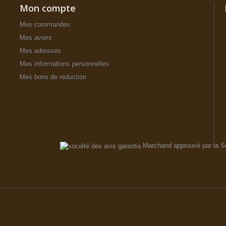
Mon compte
Mes commandes
Mes avoirs
Mes adresses
Mes informations personnelles
Mes bons de réduction
Marchand approuvé par la S