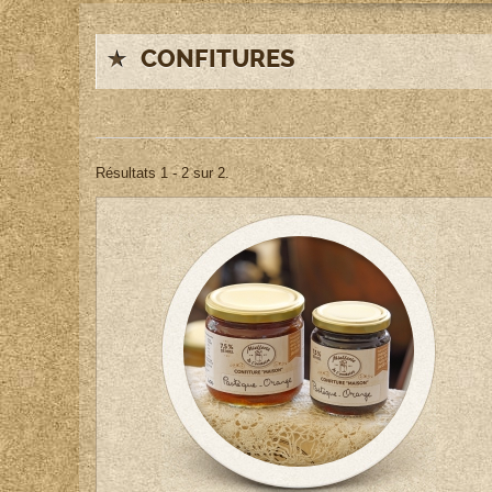
CONFITURES
Résultats 1 - 2 sur 2.