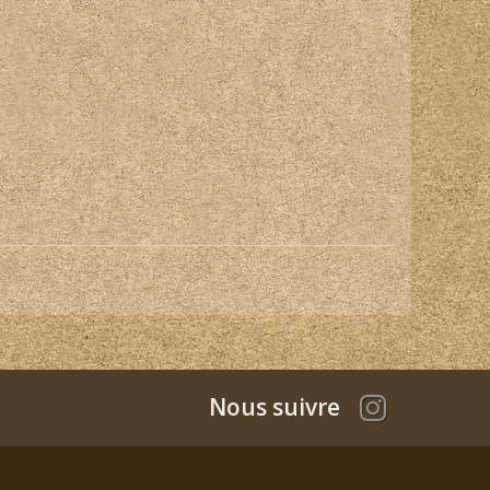
Nous suivre