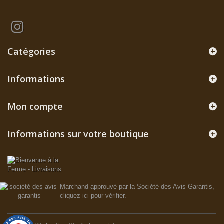
Catégories
Informations
Mon compte
Informations sur votre boutique
Marchand approuvé par la Société des Avis Garantis,
cliquez ici pour vérifier
.