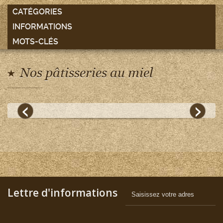
CATÉGORIES
INFORMATIONS
MOTS-CLÉS
Nos pâtisseries au miel
Lettre d'informations