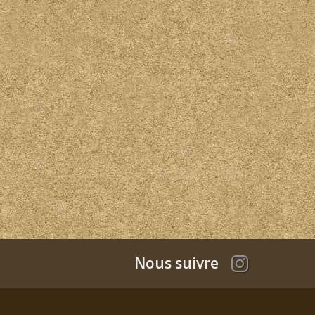
Nous suivre