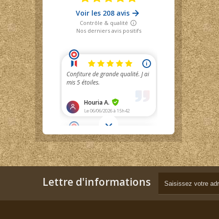
Lettre d'informations