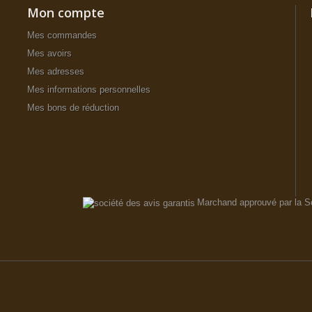
Mon compte
Mes commandes
Mes avoirs
Mes adresses
Mes informations personnelles
Mes bons de réduction
Marchand approuvé par la S