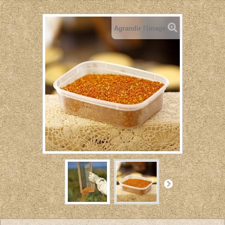
Agrandir l'image