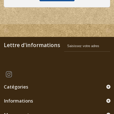
Lettre d'informations
Catégories
Informations